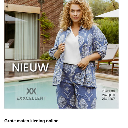
Grote maten kleding online