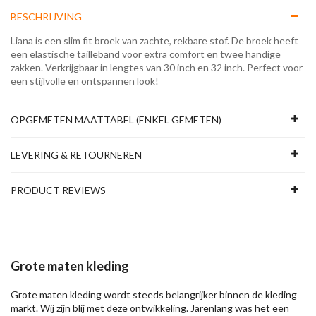
BESCHRIJVING
Liana is een slim fit broek van zachte, rekbare stof. De broek heeft
een elastische tailleband voor extra comfort en twee handige
zakken. Verkrijgbaar in lengtes van 30 inch en 32 inch. Perfect voor
een stijlvolle en ontspannen look!
OPGEMETEN MAATTABEL (ENKEL GEMETEN)
LEVERING & RETOURNEREN
PRODUCT REVIEWS
Grote maten kleding
Grote maten kleding wordt steeds belangrijker binnen de kleding
markt. Wij zijn blij met deze ontwikkeling. Jarenlang was het een