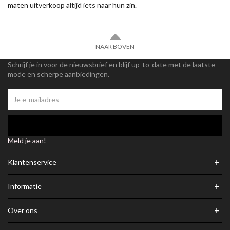
maten uitverkoop altijd iets naar hun zin.
NAAR BOVEN
Schrijf je in voor de nieuwsbrief en blijf up-to-date met de laatste
mode en scherpe aanbiedingen.
Meld je aan!
+
Klantenservice
+
Informatie
+
Over ons