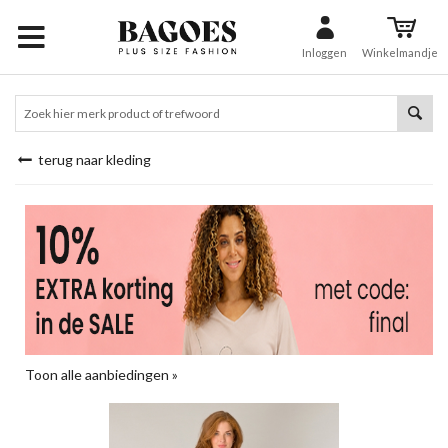
Inloggen
Winkelmandje
terug naar kleding
Toon alle aanbiedingen »