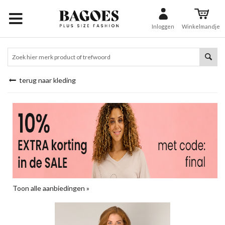
Inloggen
Winkelmandje
terug naar kleding
Toon alle aanbiedingen »