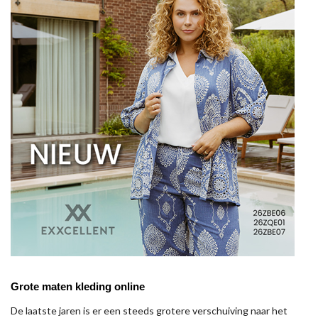
Grote maten kleding online
De laatste jaren is er een steeds grotere verschuiving naar het