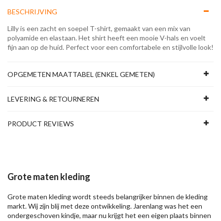
BESCHRIJVING
Lilly is een zacht en soepel T-shirt, gemaakt van een mix van
polyamide en elastaan. Het shirt heeft een mooie V-hals en voelt
fijn aan op de huid. Perfect voor een comfortabele en stijlvolle look!
OPGEMETEN MAATTABEL (ENKEL GEMETEN)
LEVERING & RETOURNEREN
PRODUCT REVIEWS
Grote maten kleding
Grote maten kleding wordt steeds belangrijker binnen de kleding
markt. Wij zijn blij met deze ontwikkeling. Jarenlang was het een
ondergeschoven kindje, maar nu krijgt het een eigen plaats binnen