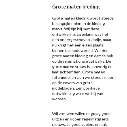
Grote maten kleding
Grote maten kleding wordt steeds
belangrijker binnen de kleding
markt. Wij zijn blij met deze
ontwikkeling. Jarenlang was het
een ondergeschoven kindje, maar
nu krijgt het een eigen plaats
binnen de modewereld. We zien
grote maten kleding en dames ook
op de internationale catwalks. De
grote maten vrouw is aanwezig en
laat zichzelf zien. Grote maten
fotomodellen zien we steeds meer
op de covers van grote
modebladen. Een positieve
ontwikkeling waar we blij van
worden.
Wij vrouwen willen er graag goed
uitzien en kopen regelmatig iets
nieuws. Je goed voelen, er leuk