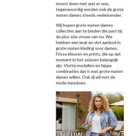
moest doen met wat er was,
tegenwoordig worden ook de grote
maten dames steeds veeleisender.
Wij hopen grote maten dames
collecties aan te bieden die past bij
de plus size vrouw van nu. We
hebben een leuk en vlot aanbod in
grote maten kleding voor dames.
Frisse kleuren en prints, die op dat
moment in het seizoen belangrijk
zijn. Vlotte modellen en hippe
combinaties dat is wat grote maten
dames willen. Ook zij wil met de
mode meedoen.