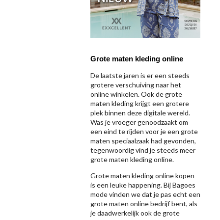
Grote maten kleding online
De laatste jaren is er een steeds
grotere verschuiving naar het
online winkelen. Ook de grote
maten kleding krijgt een grotere
plek binnen deze digitale wereld.
Was je vroeger genoodzaakt om
een eind te rijden voor je een grote
maten speciaalzaak had gevonden,
tegenwoordig vind je steeds meer
grote maten kleding online.
Grote maten kleding online kopen
is een leuke happening. Bij Bagoes
mode vinden we dat je pas echt een
grote maten online bedrijf bent, als
je daadwerkelijk ook de grote