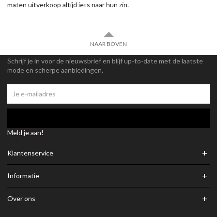
maten uitverkoop altijd iets naar hun zin.
NAAR BOVEN
Schrijf je in voor de nieuwsbrief en blijf up-to-date met de laatste
mode en scherpe aanbiedingen.
Meld je aan!
+
Klantenservice
+
Informatie
+
Over ons