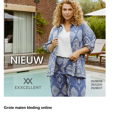
Grote maten kleding online