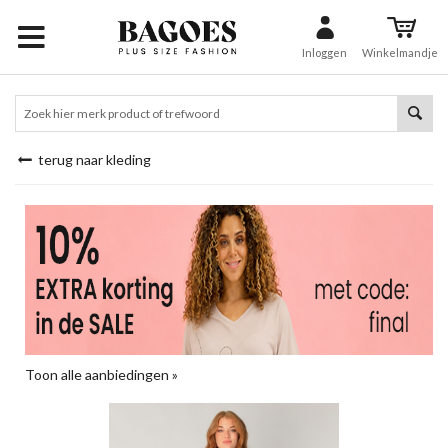
Inloggen
Winkelmandje
terug naar kleding
Toon alle aanbiedingen »