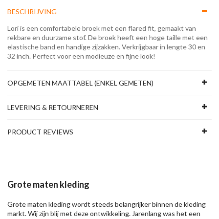
BESCHRIJVING
Lori is een comfortabele broek met een flared fit, gemaakt van
rekbare en duurzame stof. De broek heeft een hoge taille met een
elastische band en handige zijzakken. Verkrijgbaar in lengte 30 en
32 inch. Perfect voor een modieuze en fijne look!
OPGEMETEN MAATTABEL (ENKEL GEMETEN)
LEVERING & RETOURNEREN
PRODUCT REVIEWS
Grote maten kleding
Grote maten kleding wordt steeds belangrijker binnen de kleding
markt. Wij zijn blij met deze ontwikkeling. Jarenlang was het een