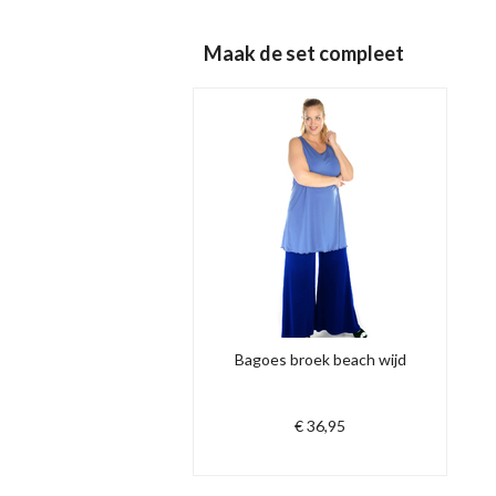
Maak de set compleet
Bagoes broek beach wijd
€ 36,95