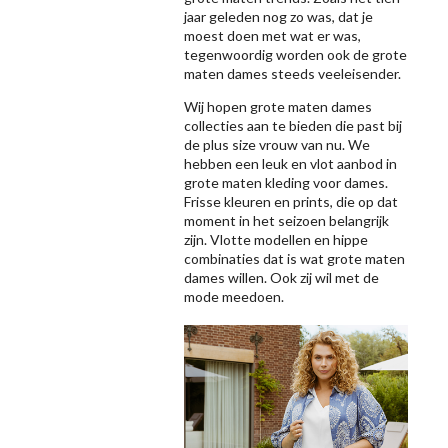
jaar geleden nog zo was, dat je
moest doen met wat er was,
tegenwoordig worden ook de grote
maten dames steeds veeleisender.
Wij hopen grote maten dames
collecties aan te bieden die past bij
de plus size vrouw van nu. We
hebben een leuk en vlot aanbod in
grote maten kleding voor dames.
Frisse kleuren en prints, die op dat
moment in het seizoen belangrijk
zijn. Vlotte modellen en hippe
combinaties dat is wat grote maten
dames willen. Ook zij wil met de
mode meedoen.