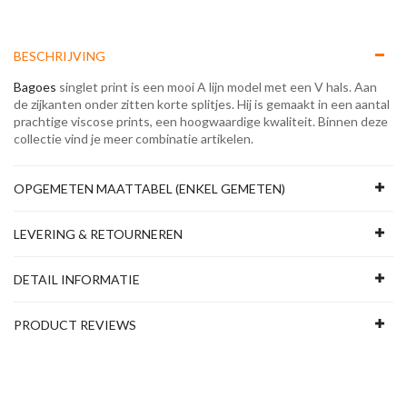
BESCHRIJVING
Bagoes
singlet print is een mooi A lijn model met een V hals. Aan
de zijkanten onder zitten korte splitjes. Hij is gemaakt in een aantal
prachtige viscose prints, een hoogwaardige kwaliteit. Binnen deze
collectie vind je meer combinatie artikelen.
OPGEMETEN MAATTABEL (ENKEL GEMETEN)
LEVERING & RETOURNEREN
DETAIL INFORMATIE
PRODUCT REVIEWS