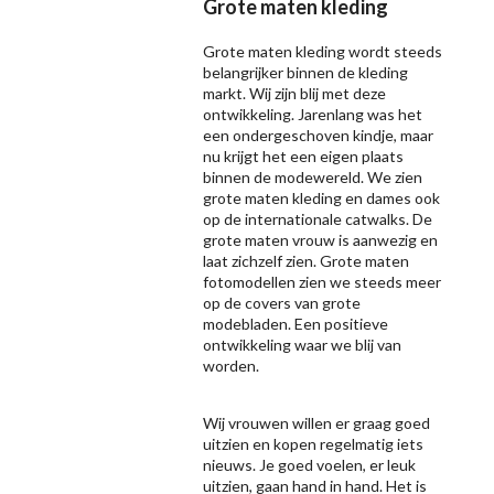
Grote maten kleding
Grote maten kleding wordt steeds
belangrijker binnen de kleding
markt. Wij zijn blij met deze
ontwikkeling. Jarenlang was het
een ondergeschoven kindje, maar
nu krijgt het een eigen plaats
binnen de modewereld. We zien
grote maten kleding en dames ook
op de internationale catwalks. De
grote maten vrouw is aanwezig en
laat zichzelf zien. Grote maten
fotomodellen zien we steeds meer
op de covers van grote
modebladen. Een positieve
ontwikkeling waar we blij van
worden.
Wij vrouwen willen er graag goed
uitzien en kopen regelmatig iets
nieuws. Je goed voelen, er leuk
uitzien, gaan hand in hand. Het is