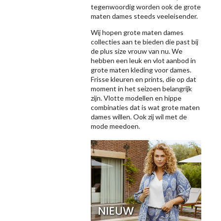
tegenwoordig worden ook de grote
maten dames steeds veeleisender.
Wij hopen grote maten dames
collecties aan te bieden die past bij
de plus size vrouw van nu. We
hebben een leuk en vlot aanbod in
grote maten kleding voor dames.
Frisse kleuren en prints, die op dat
moment in het seizoen belangrijk
zijn. Vlotte modellen en hippe
combinaties dat is wat grote maten
dames willen. Ook zij wil met de
mode meedoen.