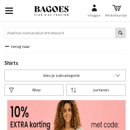
Inloggen
Winkelmandje
terug naar
Shirts
kies je subcategorie
filter
sorteren