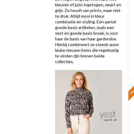
kleuren of juist ingetogen, zwart en
grijs. Ze houdt van prints, maar niet
te druk. Altijd mooi in kleur
combinatie en styling. Een aantal
goede basis artikelen, zoals een
vest en goede basis broek, is voor
haar de basis van haar garderobe.
Hierbij combineert ze steeds weer
leuke nieuwe items die regelmatig
te vinden zijn binnen beide
collecties.
Ni