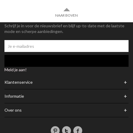
NAAR BOVEN
Schrijf je in voor de nieuwsbrief en blijf up-to-date met de laatste
mode en scherpe aanbiedingen.
Meld je aan!
+
Klantenservice
+
Informatie
+
Over ons