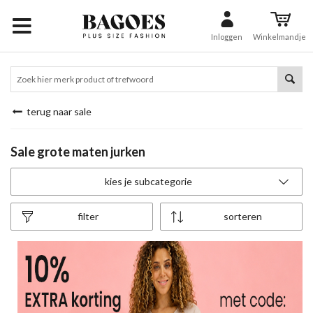
Inloggen
Winkelmandje
terug naar sale
Sale grote maten jurken
kies je subcategorie
filter
sorteren