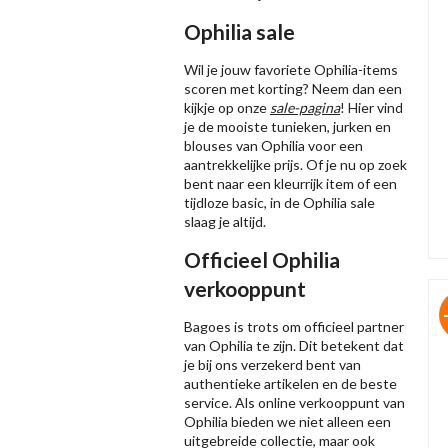
Ophilia sale
Wil je jouw favoriete Ophilia-items
scoren met korting? Neem dan een
kijkje op onze
sale-pagina
! Hier vind
je de mooiste tunieken, jurken en
blouses van Ophilia voor een
aantrekkelijke prijs. Of je nu op zoek
bent naar een kleurrijk item of een
tijdloze basic, in de Ophilia sale
slaag je altijd.
Officieel Ophilia
verkooppunt
Bagoes is trots om officieel partner
van Ophilia te zijn. Dit betekent dat
je bij ons verzekerd bent van
authentieke artikelen en de beste
service. Als online verkooppunt van
Ophilia bieden we niet alleen een
uitgebreide collectie, maar ook