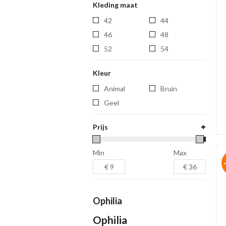
Kleding maat
42
44
46
48
52
54
Kleur
Animal
Bruin
Geel
Prijs
Min
Max
Ophilia
Ophilia