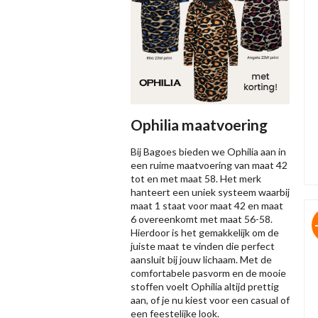
Ophilia maatvoering
Bij Bagoes bieden we Ophilia aan in
een ruime maatvoering van maat 42
tot en met maat 58. Het merk
hanteert een uniek systeem waarbij
maat 1 staat voor maat 42 en maat
6 overeenkomt met maat 56-58.
Hierdoor is het gemakkelijk om de
juiste maat te vinden die perfect
aansluit bij jouw lichaam. Met de
comfortabele pasvorm en de mooie
stoffen voelt Ophilia altijd prettig
aan, of je nu kiest voor een casual of
een feestelijke look.