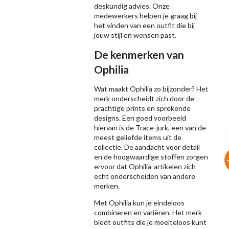
deskundig advies. Onze
medewerkers helpen je graag bij
het vinden van een outfit die bij
jouw stijl en wensen past.
De kenmerken van
Ophilia
Wat maakt Ophilia zo bijzonder? Het
merk onderscheidt zich door de
prachtige prints en sprekende
designs. Een goed voorbeeld
hiervan is de Trace-jurk, een van de
meest geliefde items uit de
collectie. De aandacht voor detail
en de hoogwaardige stoffen zorgen
ervoor dat Ophilia-artikelen zich
echt onderscheiden van andere
merken.
Met Ophilia kun je eindeloos
combineren en variëren. Het merk
biedt outfits die je moeiteloos kunt