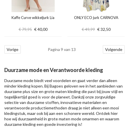
Kaffe Curve wikkeljurk Lia
ONLY ECO jurk CARNOVA
€ 79,95
€ 40,00
€ 49,99
€ 32,50
Vorige
Pagina 9 van 13
Volgende
Duurzame mode en Verantwoorde kleding
Duurzame mode biedt veel voordelen en gaat verder dan alleen
minder kleding kopen. Bij Bagoes geloven we in het aanbieden van
duurzame plus size en grote maten kleding die past bij jouw stijl en
tegelijkertijd goed is voor de planeet. Dankzij onze zorgvuldige
selectie van duurzame stoffen, innovatieve materialen en
verantwoorde productiemethoden draag je niet alleen een mooi
kledingstuk, maar ook bij aan een schonere wereld. Ontdek hier
hoe wij duurzaamheid in grote maten mode omarmen en waarom
duurzame kleding een goede investering is!