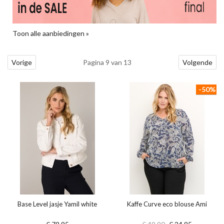
Toon alle aanbiedingen »
Vorige
Pagina 9 van 13
Volgende
-50%
Base Level jasje Yamil white
Kaffe Curve eco blouse Ami